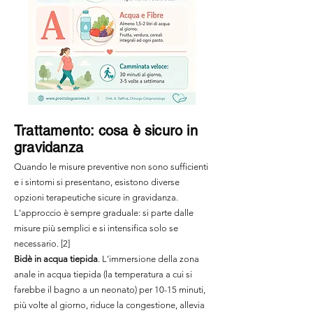
Trattamento: cosa è sicuro in
gravidanza
Quando le misure preventive non sono sufficienti
e i sintomi si presentano, esistono diverse
opzioni terapeutiche sicure in gravidanza.
L'approccio è sempre graduale: si parte dalle
misure più semplici e si intensifica solo se
necessario. [2]
Bidè in acqua tiepida
. L'immersione della zona
anale in acqua tiepida (la temperatura a cui si
farebbe il bagno a un neonato) per 10-15 minuti,
più volte al giorno, riduce la congestione, allevia