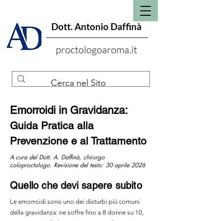
Dott. Antonio Daffinà
proctologoaroma.it
Emorroidi in Gravidanza:
Guida Pratica alla
Prevenzione e al Trattamento
A cura del Dott. A. Daffinà, chirurgo
coloproctologo. Revisione del testo: 30 aprile 2026
Quello che devi sapere subito
Le emorroidi sono uno dei disturbi più comuni
della gravidanza: ne soffre fino a 8 donne su 10,