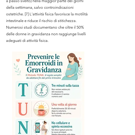
a passo svelto) nella maggior parte dei giorni
della settimana, salvo controindicazioni
ostetriche. [7] L'attività fisica favorisce la motilità
intestinale e riduce il rischio di stitichezza.
Numerosi studi documentano che oltre il 50%
delle donne in gravidanza non raggiunge livelli
adeguati di attività fisica.