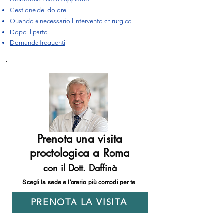
Gestione del dolore
Quando è necessario l'intervento chirurgico
Dopo il parto
Domande frequenti
Prenota una visita
proctologica a Roma
con il Dott. Daffinà
Scegli la sede e l'orario più comodi per te
PRENOTA LA VISITA