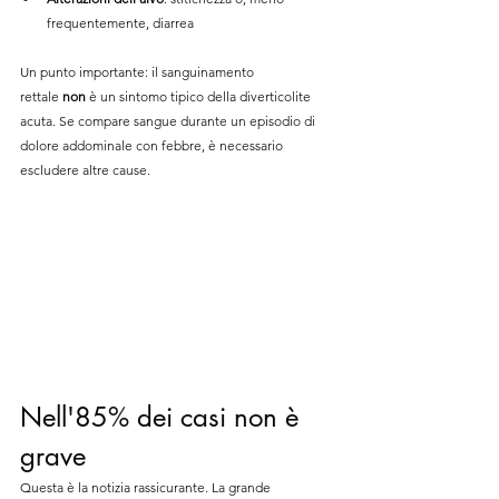
frequentemente, diarrea
Un punto importante: il sanguinamento 
rettale 
non
 è un sintomo tipico della diverticolite 
acuta. Se compare sangue durante un episodio di 
dolore addominale con febbre, è necessario 
escludere altre cause.
Nell'85% dei casi non è 
grave
Questa è la notizia rassicurante. La grande 